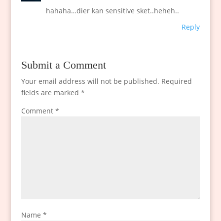
hahaha…dier kan sensitive sket..heheh..
Reply
Submit a Comment
Your email address will not be published.
Required
fields are marked
*
Comment
*
Name
*