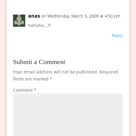
anas
on Wednesday, March 5, 2008 at 4:50 pm
hohoho…:P
Reply
Submit a Comment
Your email address will not be published.
Required
fields are marked
*
Comment
*