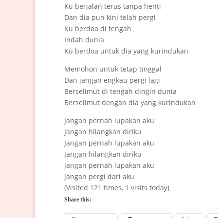
Ku berjalan terus tanpa henti
Dan dia pun kini telah pergi
Ku berdoa di tengah
Indah dunia
Ku berdoa untuk dia yang kurindukan
Memohon untuk tetap tinggal
Dan jangan engkau pergi lagi
Berselimut di tengah dingin dunia
Berselimut dengan dia yang kurindukan
Jangan pernah lupakan aku
Jangan hilangkan diriku
Jangan pernah lupakan aku
Jangan hilangkan diriku
Jangan pernah lupakan aku
Jangan pergi dari aku
(Visited 121 times, 1 visits today)
Share this: