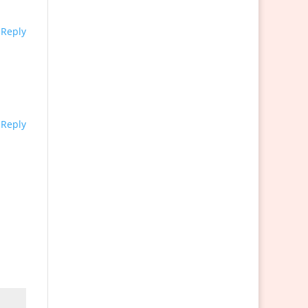
Reply
Reply