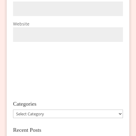
Website
Categories
Categories
Recent Posts