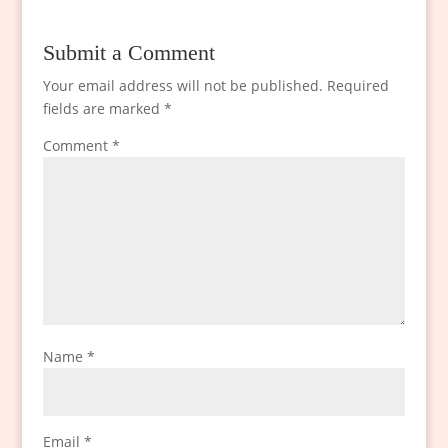
Submit a Comment
Your email address will not be published.
Required
fields are marked
*
Comment
*
Name
*
Email
*