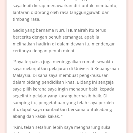
saya lebih kerap menawarkan diri untuk membantu,
lantaran didorong oleh rasa tanggungjawab dan
timbang rasa.
Gadis yang bernama Nurul Humairah itu terus
bercerita dengan penuh semangat, apabila
melihatkan hadirin di dalam dewan itu mendengar
ceritanya dengan penuh minat.
“Saya terpaksa juga meninggalkan rumah sewaktu
saya melanjutkan pelajaran di Universiti Kebangsaan
Malaysia. Di sana saya membuat pengkhususan
dalam bidang pendidikan khas. Bidang ini sengaja
saya pilih kerana saya ingin menabur bakti kepada
segelintir pelajar yang kurang bernasib baik. Di
samping itu, pengetahuan yang telah saya peroleh
itu, dapat saya manfaatkan bersama untuk abang-
abang dan kakak-kakak. ”
“Kini, telah setahun lebih saya mengharung suka