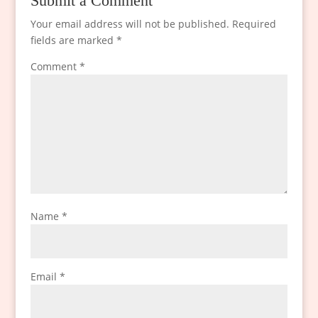
Submit a Comment
Your email address will not be published.
Required
fields are marked
*
Comment
*
Name
*
Email
*