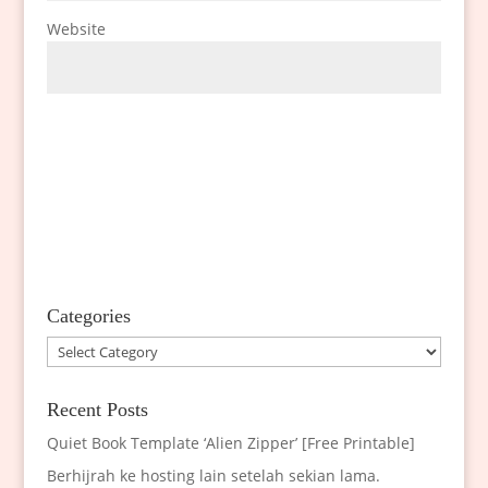
Website
Categories
Categories
Recent Posts
Quiet Book Template ‘Alien Zipper’ [Free Printable]
Berhijrah ke hosting lain setelah sekian lama.