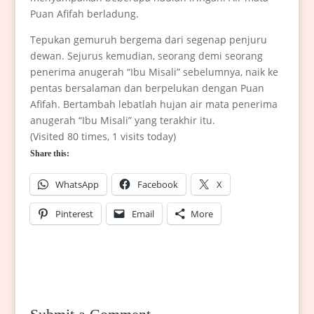
Puan Afifah berladung.
Tepukan gemuruh bergema dari segenap penjuru
dewan. Sejurus kemudian, seorang demi seorang
penerima anugerah “Ibu Misali” sebelumnya, naik ke
pentas bersalaman dan berpelukan dengan Puan
Afifah. Bertambah lebatlah hujan air mata penerima
anugerah “Ibu Misali” yang terakhir itu.
(Visited 80 times, 1 visits today)
Share this:
WhatsApp
Facebook
X
Pinterest
Email
More