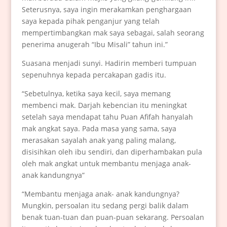
Seterusnya, saya ingin merakamkan penghargaan
saya kepada pihak penganjur yang telah
mempertimbangkan mak saya sebagai, salah seorang
penerima anugerah “Ibu Misali” tahun ini.”
Suasana menjadi sunyi. Hadirin memberi tumpuan
sepenuhnya kepada percakapan gadis itu.
“Sebetulnya, ketika saya kecil, saya memang
membenci mak. Darjah kebencian itu meningkat
setelah saya mendapat tahu Puan Afifah hanyalah
mak angkat saya. Pada masa yang sama, saya
merasakan sayalah anak yang paling malang,
disisihkan oleh ibu sendiri, dan diperhambakan pula
oleh mak angkat untuk membantu menjaga anak-
anak kandungnya”
“Membantu menjaga anak- anak kandungnya?
Mungkin, persoalan itu sedang pergi balik dalam
benak tuan-tuan dan puan-puan sekarang. Persoalan