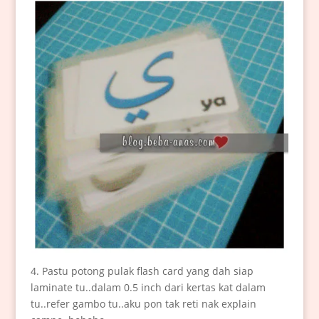
4. Pastu potong pulak flash card yang dah siap
laminate tu..dalam 0.5 inch dari kertas kat dalam
tu..refer gambo tu..aku pon tak reti nak explain