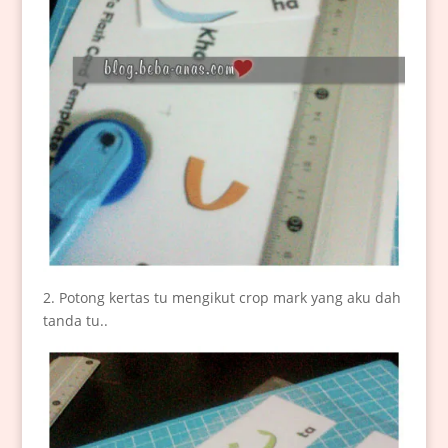
2. Potong kertas tu mengikut crop mark yang aku dah
tanda tu..