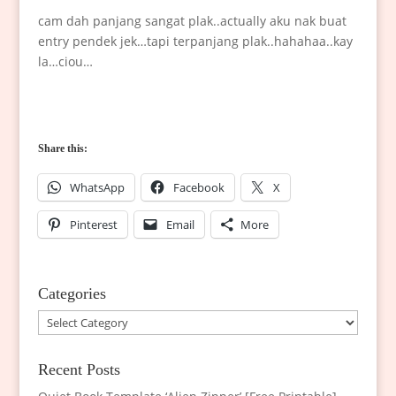
cam dah panjang sangat plak..actually aku nak buat
entry pendek jek…tapi terpanjang plak..hahahaa..kay
la…ciou…
Share this:
WhatsApp
Facebook
X
Pinterest
Email
More
Categories
Categories
Recent Posts