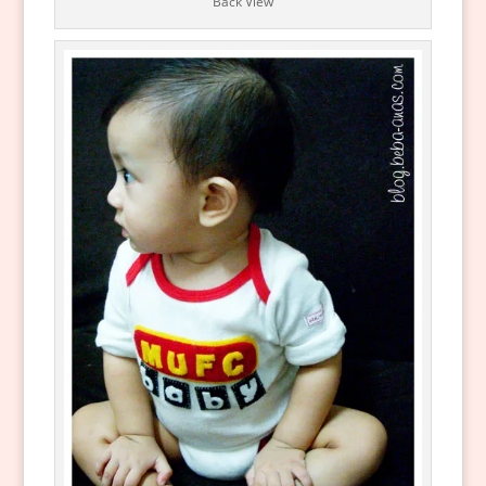
Back View