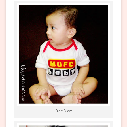
Front View