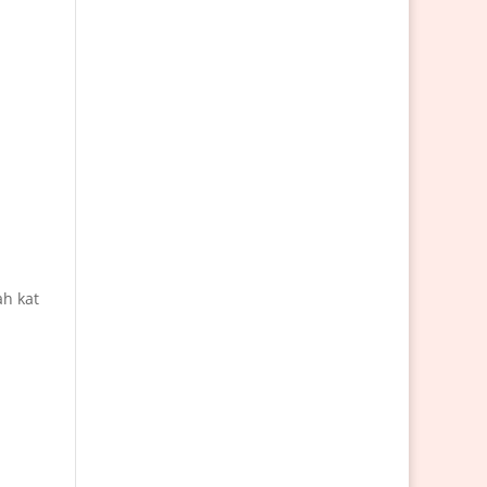
ah kat