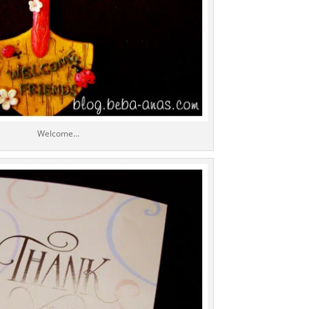
Welcome...