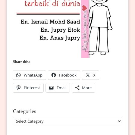
Share this:
WhatsApp
Facebook
X
Pinterest
Email
More
Categories
Categories