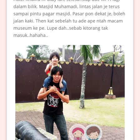
dalam bilik. Masjid Muhamadi, lintas jalan je terus
sampai pintu pagar masjid. Pasar pon dekat je, boleh
jalan kaki. Then kat sebelah tu ade ape ntah macam
museum ke pe. Lupe dah..sebab kitorang tak
masuk..hahaha..