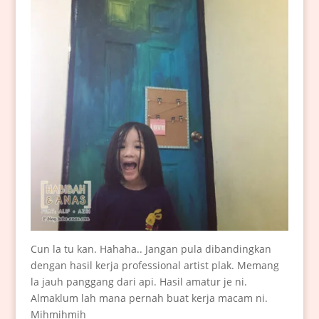
Cun la tu kan. Hahaha.. Jangan pula dibandingkan
dengan hasil kerja professional artist plak. Memang
la jauh panggang dari api. Hasil amatur je ni.
Almaklum lah mana pernah buat kerja macam ni.
Mihmihmih