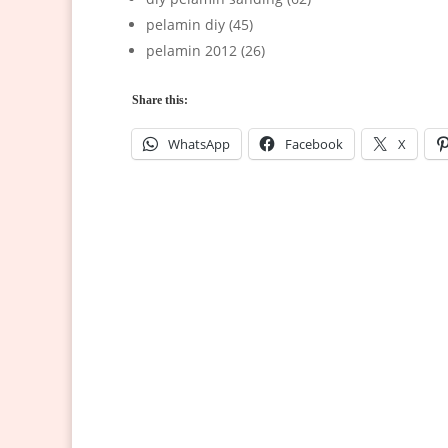
pelamin diy (45)
pelamin 2012 (26)
Share this:
WhatsApp
Facebook
X