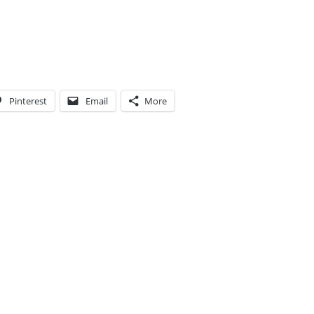
Pinterest
Email
More