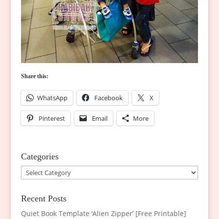
Share this:
WhatsApp
Facebook
X
Pinterest
Email
More
Categories
Categories
Recent Posts
Quiet Book Template ‘Alien Zipper’ [Free Printable]