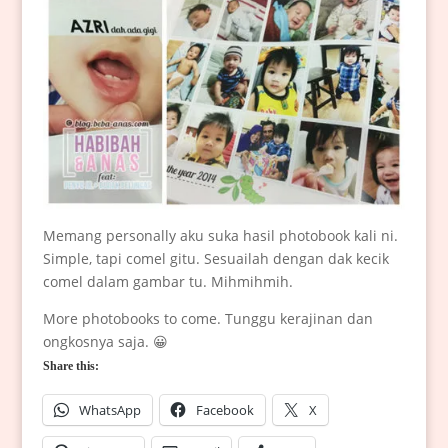
Memang personally aku suka hasil photobook kali ni.
Simple, tapi comel gitu. Sesuailah dengan dak kecik
comel dalam gambar tu. Mihmihmih.
More photobooks to come. Tunggu kerajinan dan
ongkosnya saja. 😀
Share this:
WhatsApp
Facebook
X