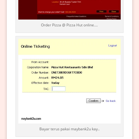
Order Pizza @ Pizza Hut online....
Bayar terus pakai maybank2u kay..