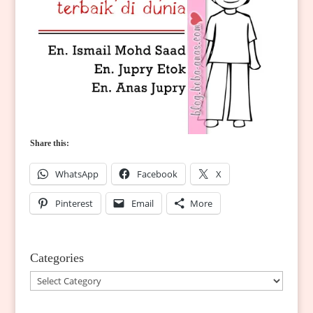
Share this:
WhatsApp
Facebook
X
Pinterest
Email
More
Categories
Categories