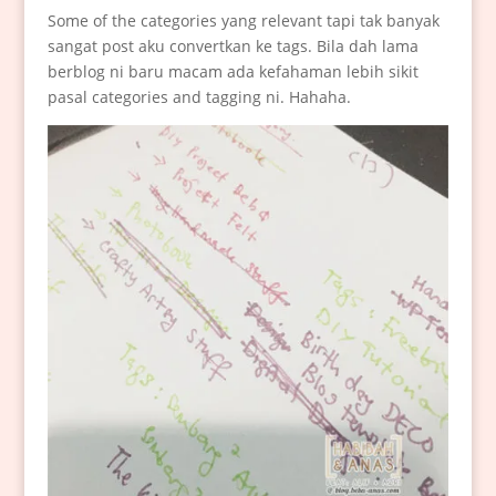
Some of the categories yang relevant tapi tak banyak
sangat post aku convertkan ke tags. Bila dah lama
berblog ni baru macam ada kefahaman lebih sikit
pasal categories and tagging ni. Hahaha.