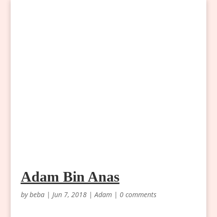
Adam Bin Anas
by
beba
|
Jun 7, 2018
|
Adam
|
0 comments