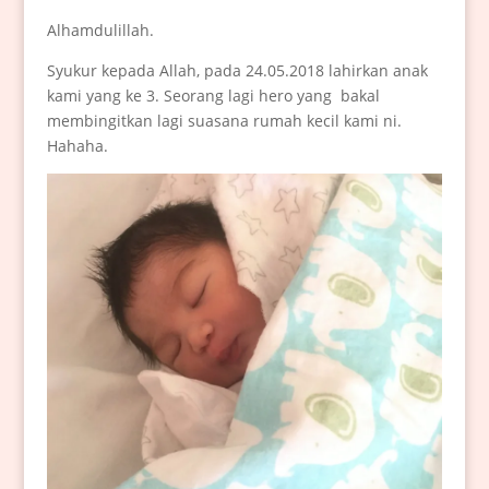
Alhamdulillah.
Syukur kepada Allah, pada 24.05.2018 lahirkan anak
kami yang ke 3. Seorang lagi hero yang bakal
membingitkan lagi suasana rumah kecil kami ni.
Hahaha.