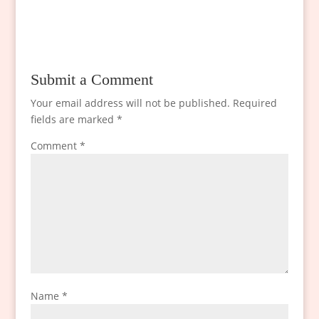
Submit a Comment
Your email address will not be published.
Required
fields are marked
*
Comment
*
Name
*