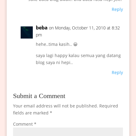
Reply
beba
on Monday, October 11, 2010 at 8:32
pm
hehe..tima kasih.. 😀
saya lagi happy kalau semua yang datang
blog saya ni hepi..
Reply
Submit a Comment
Your email address will not be published.
Required
fields are marked
*
Comment
*