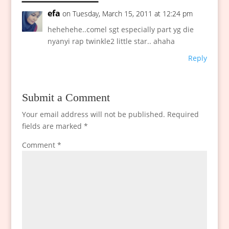
efa
on Tuesday, March 15, 2011 at 12:24 pm
hehehehe..comel sgt especially part yg die
nyanyi rap twinkle2 little star.. ahaha
Reply
Submit a Comment
Your email address will not be published.
Required
fields are marked
*
Comment
*