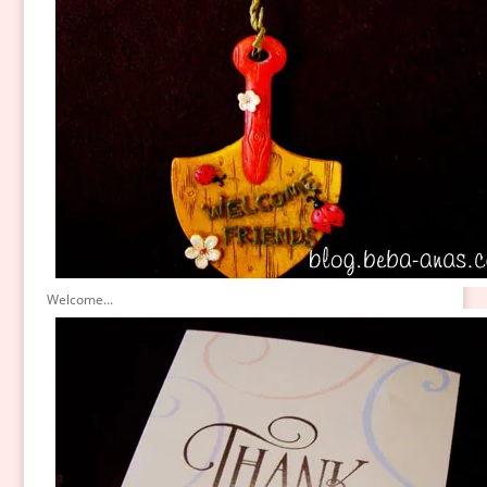
Welcome...