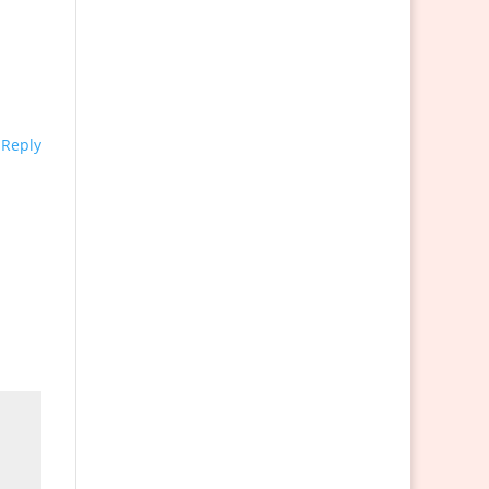
Reply