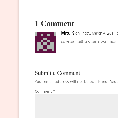
1 Comment
Mrs. K
on Friday, March 4, 2011 
suke sangat! tak guna pon mug
Submit a Comment
Your email address will not be published.
Requ
Comment
*