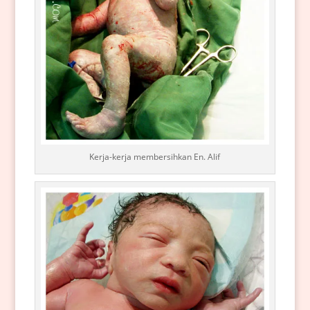
Kerja-kerja membersihkan En. Alif