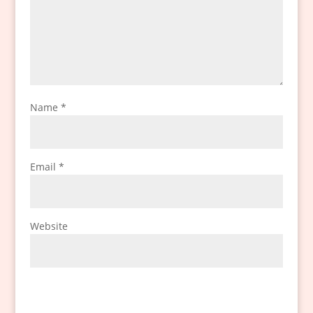
Name
*
Email
*
Website