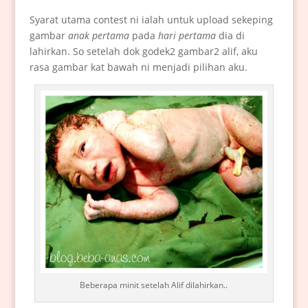
Syarat utama contest ni ialah untuk upload sekeping
gambar
anak pertama
pada
hari pertama
dia di
lahirkan. So setelah dok godek2 gambar2 alif, aku
rasa gambar kat bawah ni menjadi pilihan aku.
Beberapa minit setelah Alif dilahirkan..