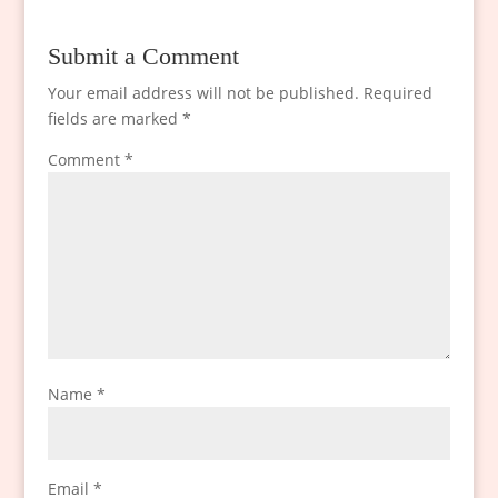
Submit a Comment
Your email address will not be published.
Required
fields are marked
*
Comment
*
Name
*
Email
*