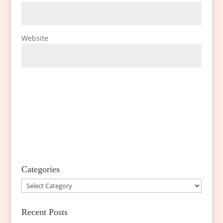
Website
Categories
Categories
Recent Posts