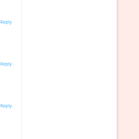
Reply
Reply
Reply