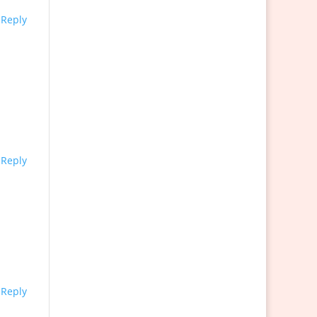
Reply
Reply
Reply