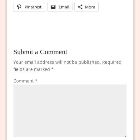
Pinterest
Email
More
Submit a Comment
Your email address will not be published.
Required
fields are marked
*
Comment
*