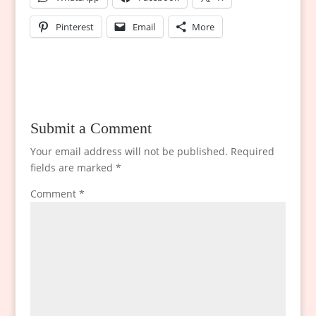
Pinterest
Email
More
Submit a Comment
Your email address will not be published.
Required
fields are marked
*
Comment
*