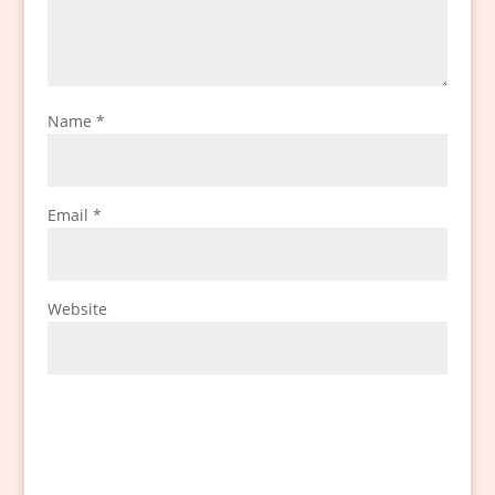
Name
*
Email
*
Website