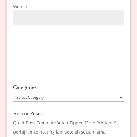
Website
Categories
Categories
Recent Posts
Quiet Book Template ‘Alien Zipper’ [Free Printable]
Berhijrah ke hosting lain setelah sekian lama.