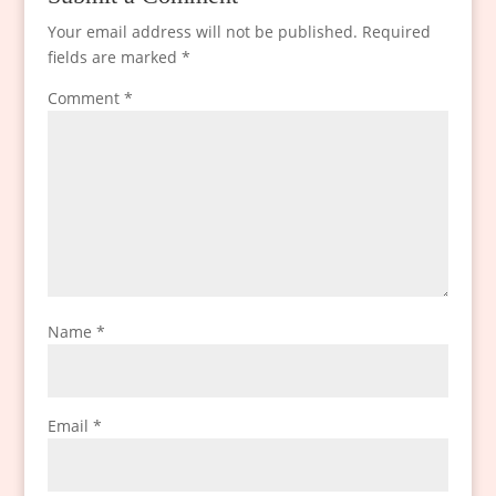
Your email address will not be published.
Required
fields are marked
*
Comment
*
Name
*
Email
*