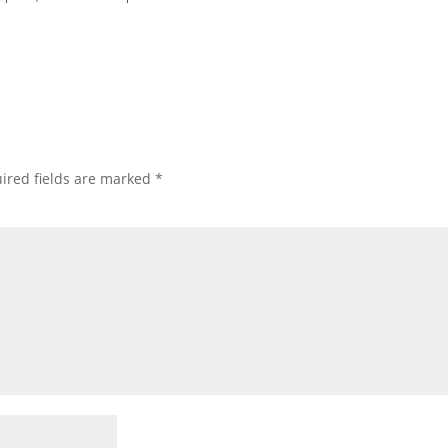
ired fields are marked
*