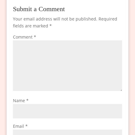
Submit a Comment
Your email address will not be published.
Required
fields are marked
*
Comment
*
Name
*
Email
*