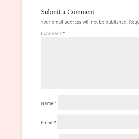
Submit a Comment
Your email address will not be published.
Requ
Comment
*
Name
*
Email
*