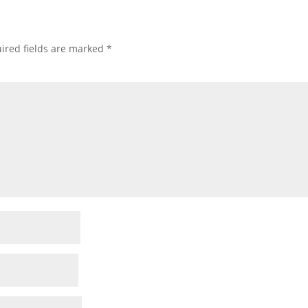
ired fields are marked
*