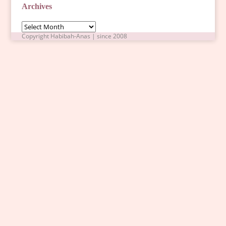
Archives
Archives
Copyright Habibah-Anas | since 2008